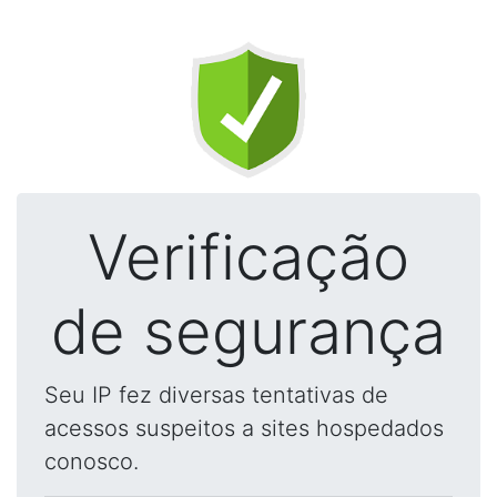
Verificação
de segurança
Seu IP fez diversas tentativas de
acessos suspeitos a sites hospedados
conosco.