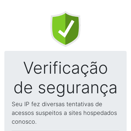
Verificação
de segurança
Seu IP fez diversas tentativas de
acessos suspeitos a sites hospedados
conosco.