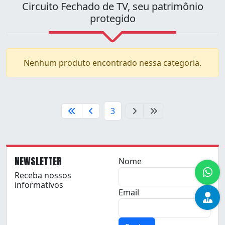
Circuito Fechado de TV, seu patrimônio
protegido
Nenhum produto encontrado nessa categoria.
3
NEWSLETTER
Nome
Receba nossos
informativos
Email