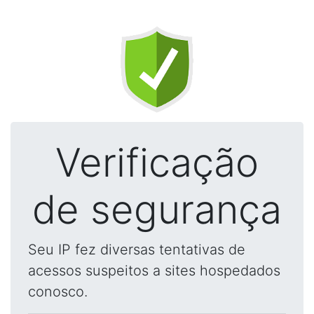
Verificação
de segurança
Seu IP fez diversas tentativas de
acessos suspeitos a sites hospedados
conosco.