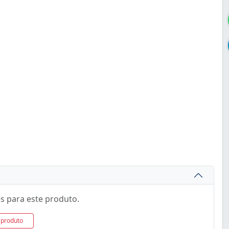
s para este produto.
 produto