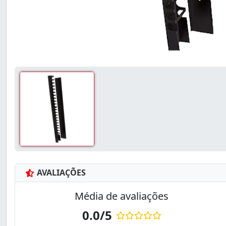
AVALIAÇÕES
Média de avaliações
0.0/5