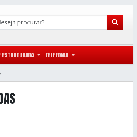
E ESTRUTURADA
TELEFONIA
s
DAS