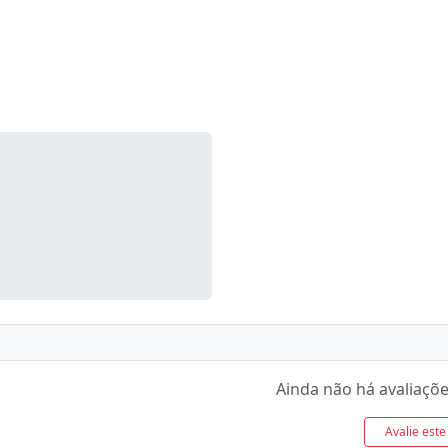
Ainda não há avaliaçõe
Avalie este