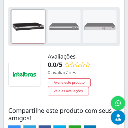
Avaliações
0.0/5
0 avaliaçãoes
Avalie este produto
Veja as avaliações
Compartilhe este produto com seus
amigos!