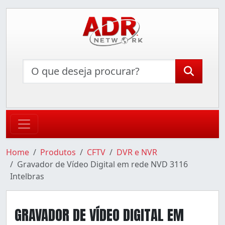
Home
Produtos
CFTV
DVR e NVR
Gravador de Vídeo Digital em rede NVD 3116
Intelbras
GRAVADOR DE VÍDEO DIGITAL EM