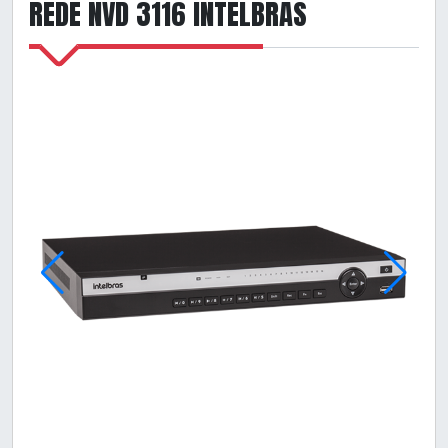
REDE NVD 3116 INTELBRAS