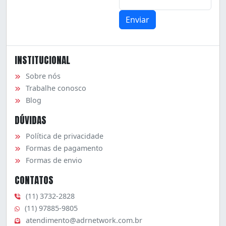
INSTITUCIONAL
Sobre nós
Trabalhe conosco
Blog
DÚVIDAS
Política de privacidade
Formas de pagamento
Formas de envio
CONTATOS
(11) 3732-2828
(11) 97885-9805
atendimento@adrnetwork.com.br