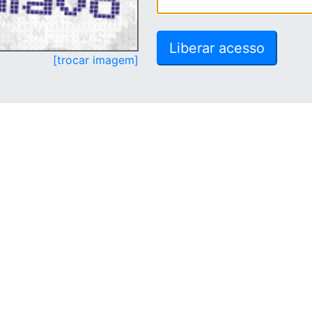
[trocar imagem]