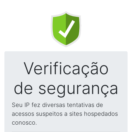
Verificação
de segurança
Seu IP fez diversas tentativas de
acessos suspeitos a sites hospedados
conosco.